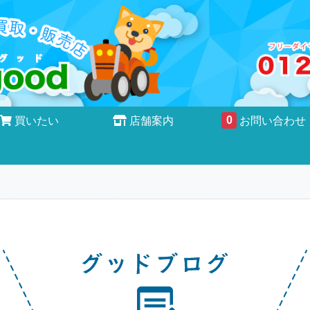
0
買いたい
店舗案内
お問い合わせ