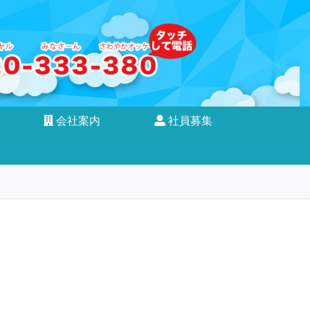
会社案内
社員募集