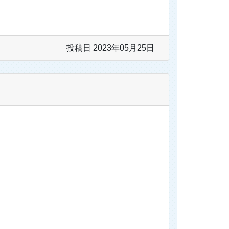
投稿日 2023年05月25日