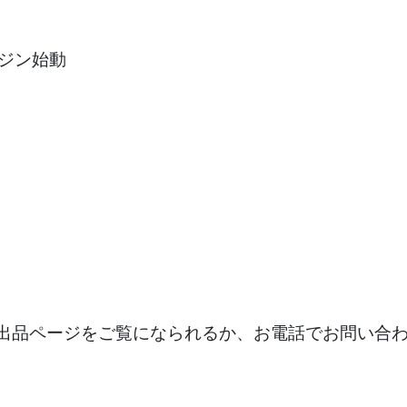
ンジン始動
出品ページをご覧になられるか、お電話でお問い合