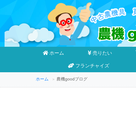
ホーム
売りたい
フランチャイズ
ホーム
農機goodブログ