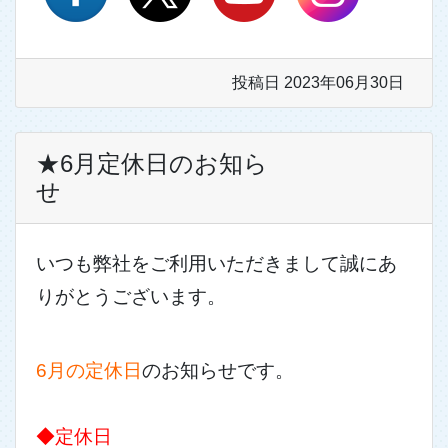
投稿日 2023年06月30日
★6月定休日のお知ら
せ
いつも弊社をご利用いただきまして誠にあ
りがとうございます。
6月の定休日
のお知らせです。
◆定休日