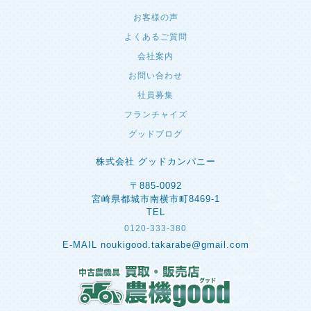
お客様の声
よくあるご質問
会社案内
お問い合わせ
社員募集
フランチャイズ
グッドブログ
株式会社 グッドカンパニー
〒885-0092
宮崎県都城市南横市町8469-1
TEL
0120-333-380
E-MAIL noukigood.takarabe@gmail.com