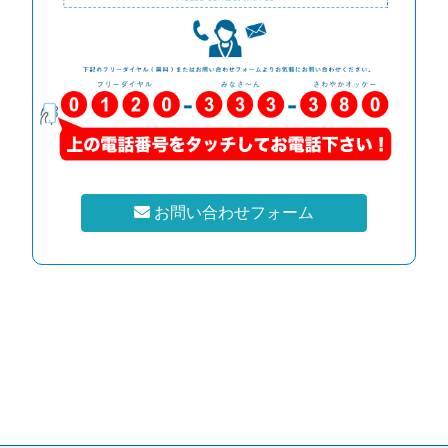
お問い合わせフォーム