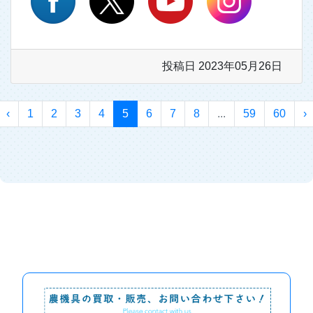
投稿日 2023年05月26日
‹
1
2
3
4
5
6
7
8
...
59
60
›