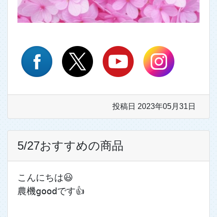
投稿日 2023年05月31日
5/27おすすめの商品
こんにちは😃
農機goodです👍