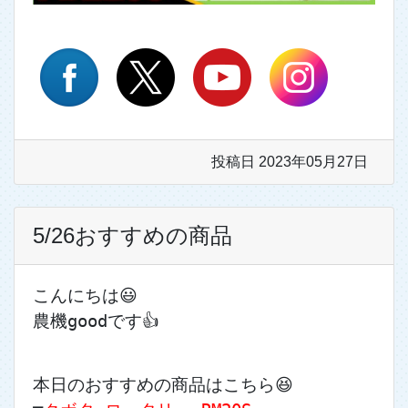
投稿日 2023年05月27日
5/26おすすめの商品
こんにちは😃
農機goodです👍
本日のおすすめの商品はこちら😆