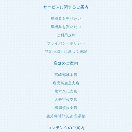
サービスに関するご案内
農機具を売りたい
農機具を買いたい
ご利用規約
プライバシーポリシー
特定商取引に基づく表記
店舗のご案内
宮崎都城本店
鹿児島鹿屋支店
熊本八代支店
大分宇佐支店
福岡筑後支店
鹿児島財部支店 貿易部
コンテンツのご案内