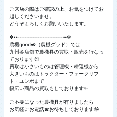
ご来店の際はご確認の上、お気をつけてお
越しくださいませ。
どうぞよろしくお願いいたします。
✼••┈┈┈┈┈┈┈┈┈┈┈┈┈┈┈┈••✼
農機good🚜（農機グッド）では
九州各店舗で農機具の買取・販売を行なっ
ております😊
買取は小さいものは管理機・耕運機から
大きいものはトラクター・フォークリフ
ト・ユンボまで
幅広い商品の買取もしております✨
ご不要になった農機具が有りましたら
お気軽にお電話☎お待ちしております🤩