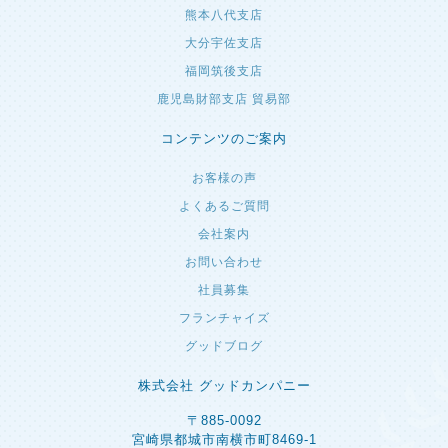
大分宇佐支店
福岡筑後支店
鹿児島財部支店 貿易部
コンテンツのご案内
お客様の声
よくあるご質問
会社案内
お問い合わせ
社員募集
フランチャイズ
グッドブログ
株式会社 グッドカンパニー
〒885-0092
宮崎県都城市南横市町8469-1
TEL