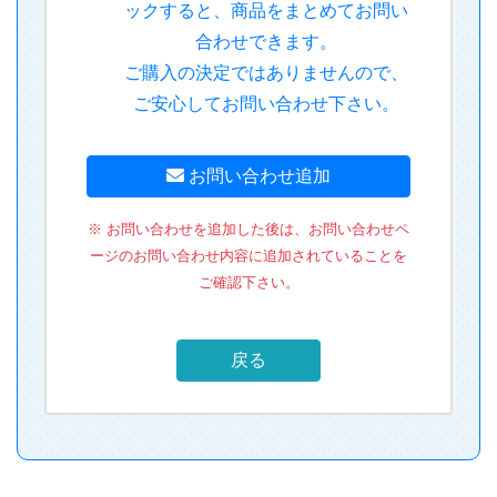
合わせできます。
ご購入の決定ではありませんので、
ご安心してお問い合わせ下さい。
お問い合わせ追加
※ お問い合わせを追加した後は、お問い合わせペ
ージのお問い合わせ内容に追加されていることを
ご確認下さい。
戻る