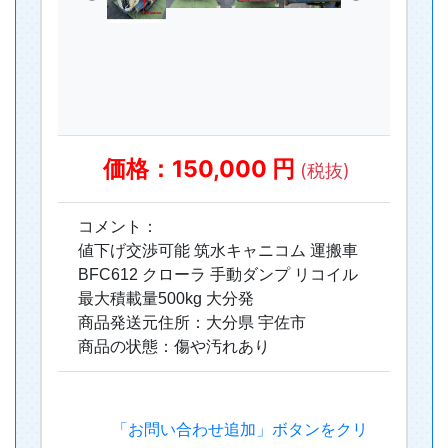
価格：150,000 円
(税抜)
コメント：
値下げ交渉可能 筑水キャニコム 運搬車
BFC612 クローラ 手動ダンプ リコイル
最大積載量500kg 大分発
商品発送元住所：大分県 宇佐市
商品の状態：傷や汚れあり
「お問い合わせ追加」ボタンをクリ
ックすると、商品をまとめてお問い