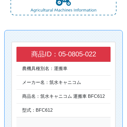
商品ID：05-0805-022
農機具種別名：運搬車
メーカー名：筑水キャニコム
商品名：筑水キャニコム 運搬車 BFC612
型式：BFC612