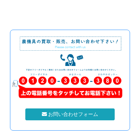
お問い合わせフォーム