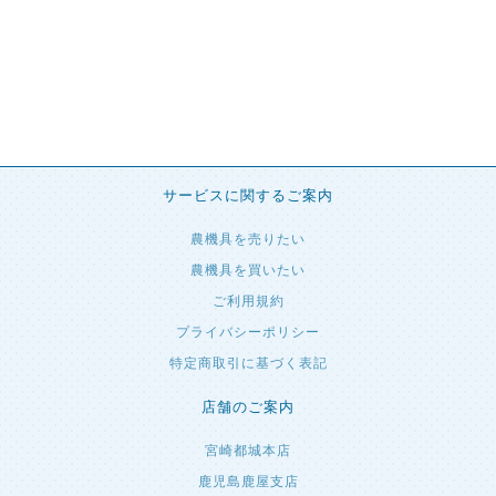
サービスに関するご案内
農機具を売りたい
農機具を買いたい
ご利用規約
プライバシーポリシー
特定商取引に基づく表記
店舗のご案内
宮崎都城本店
鹿児島鹿屋支店
熊本八代支店