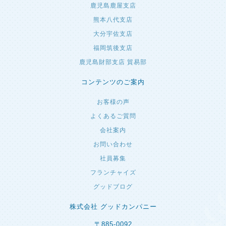
鹿児島鹿屋支店
熊本八代支店
大分宇佐支店
福岡筑後支店
鹿児島財部支店 貿易部
コンテンツのご案内
お客様の声
よくあるご質問
会社案内
お問い合わせ
社員募集
フランチャイズ
グッドブログ
株式会社 グッドカンパニー
〒885-0092