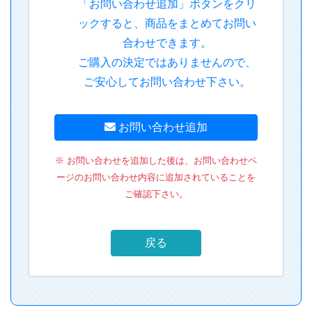
「お問い合わせ追加」ボタンをクリ
ックすると、商品をまとめてお問い
合わせできます。
ご購入の決定ではありませんので、
ご安心してお問い合わせ下さい。
お問い合わせ追加
※ お問い合わせを追加した後は、お問い合わせペ
ージのお問い合わせ内容に追加されていることを
ご確認下さい。
戻る