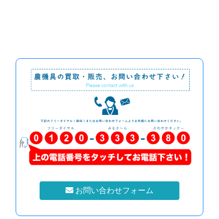
お問い合わせフォーム