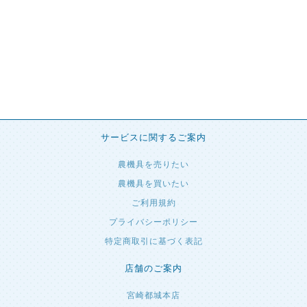
サービスに関するご案内
農機具を売りたい
農機具を買いたい
ご利用規約
プライバシーポリシー
特定商取引に基づく表記
店舗のご案内
宮崎都城本店