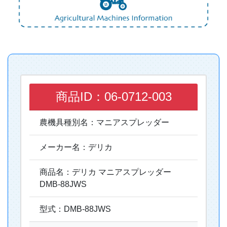
商品ID：06-0712-003
農機具種別名：マニアスプレッダー
メーカー名：デリカ
商品名：デリカ マニアスプレッダー
DMB-88JWS
型式：DMB-88JWS