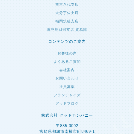
熊本八代支店
大分宇佐支店
福岡筑後支店
鹿児島財部支店 貿易部
コンテンツのご案内
お客様の声
よくあるご質問
会社案内
お問い合わせ
社員募集
フランチャイズ
グッドブログ
株式会社 グッドカンパニー
〒885-0092
宮崎県都城市南横市町8469-1