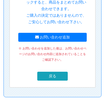
ックすると、商品をまとめてお問い
合わせできます。
ご購入の決定ではありませんので、
ご安心してお問い合わせ下さい。
お問い合わせ追加
※ お問い合わせを追加した後は、お問い合わせペ
ージのお問い合わせ内容に追加されていることを
ご確認下さい。
戻る