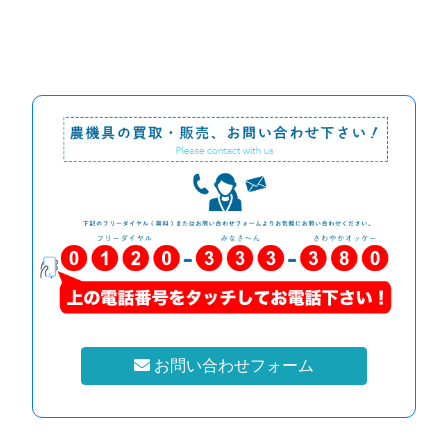
お問い合わせフォーム