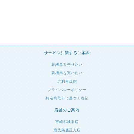
サービスに関するご案内
農機具を売りたい
農機具を買いたい
ご利用規約
プライバシーポリシー
特定商取引に基づく表記
店舗のご案内
宮崎都城本店
鹿児島鹿屋支店