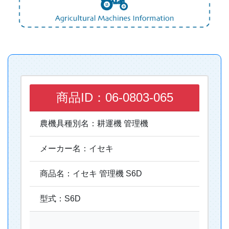
商品ID：06-0803-065
農機具種別名：耕運機 管理機
メーカー名：イセキ
商品名：イセキ 管理機 S6D
型式：S6D