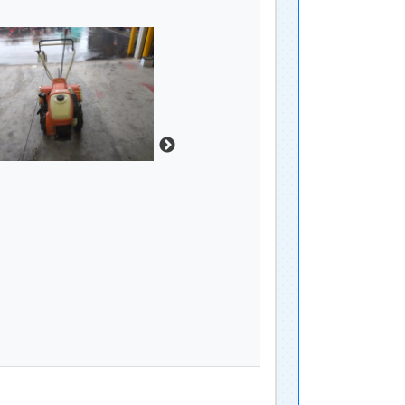
中古 宮崎発