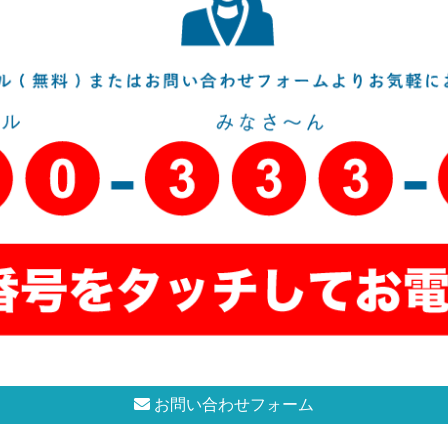
お問い合わせフォーム