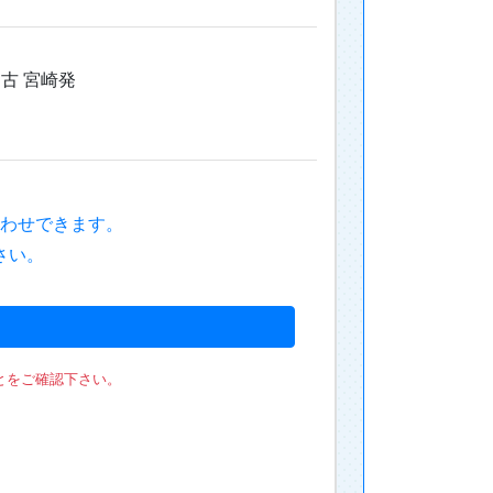
わせできます。
さい。
とをご確認下さい。