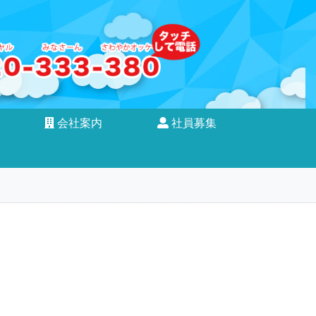
会社案内
社員募集