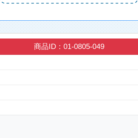
商品ID：01-0805-049