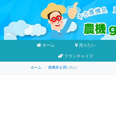
ホーム
売りたい
フランチャイズ
ホーム
農機具を買いたい