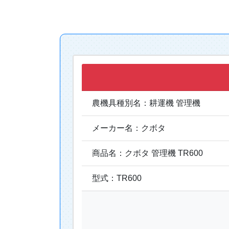
農機具種別名：耕運機 管理機
メーカー名：クボタ
商品名：クボタ 管理機 TR600
型式：TR600