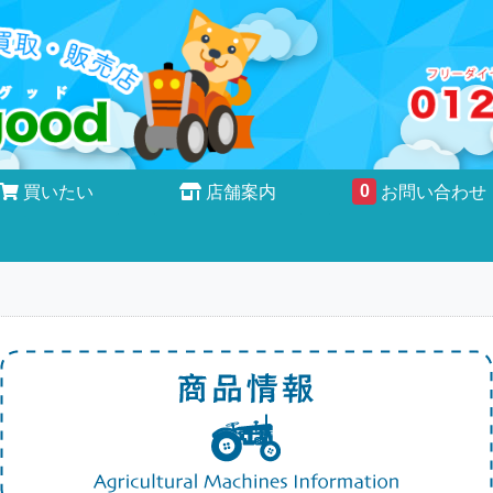
0
買いたい
店舗案内
お問い合わせ