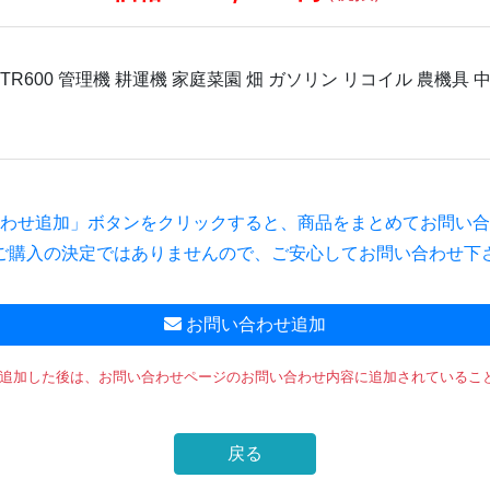
わせ追加」ボタンをクリックすると、商品をまとめてお問い合
ご購入の決定ではありませんので、ご安心してお問い合わせ下
お問い合わせ追加
を追加した後は、お問い合わせページのお問い合わせ内容に追加されているこ
戻る