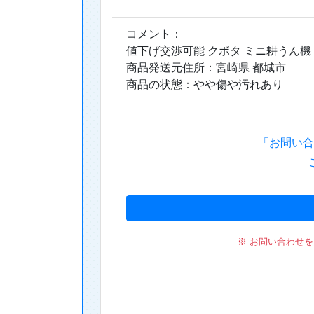
「お問い合
※ お問い合わせ