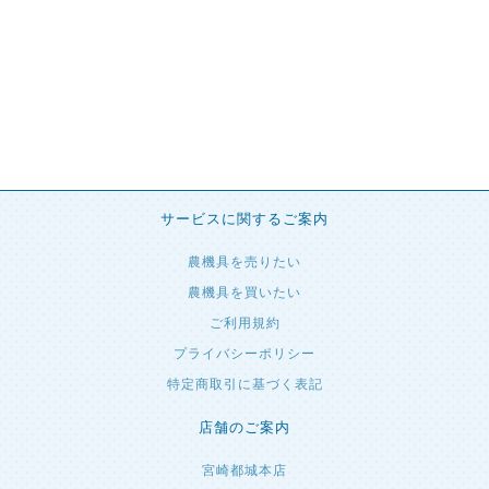
サービスに関するご案内
農機具を売りたい
農機具を買いたい
ご利用規約
プライバシーポリシー
特定商取引に基づく表記
店舗のご案内
宮崎都城本店