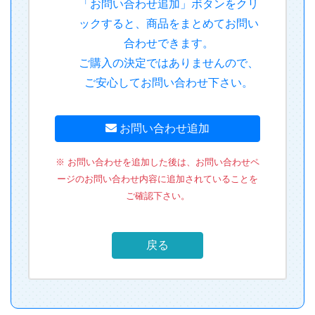
「お問い合わせ追加」ボタンをクリ
ックすると、商品をまとめてお問い
合わせできます。
ご購入の決定ではありませんので、
ご安心してお問い合わせ下さい。
お問い合わせ追加
※ お問い合わせを追加した後は、お問い合わせペ
ージのお問い合わせ内容に追加されていることを
ご確認下さい。
戻る