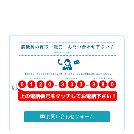
お問い合わせフォーム