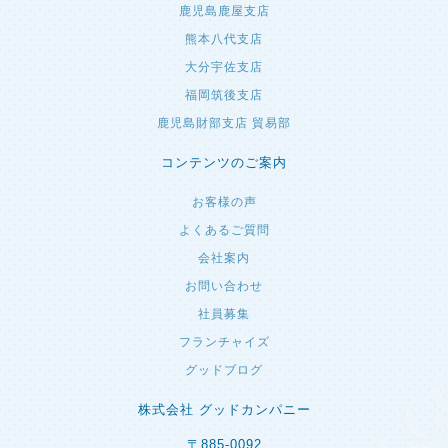
鹿児島鹿屋支店
熊本八代支店
大分宇佐支店
福岡筑後支店
鹿児島財部支店 貿易部
コンテンツのご案内
お客様の声
よくあるご質問
会社案内
お問い合わせ
社員募集
フランチャイズ
グッドブログ
株式会社 グッドカンパニー
〒885-0092