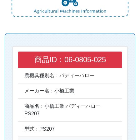
商品ID：06-0805-025
農機具種別名：パディーハロー
メーカー名：小橋工業
商品名：小橋工業 パディーハロー
PS207
型式：PS207