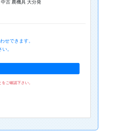
とをご確認下さい。