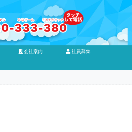
会社案内
社員募集