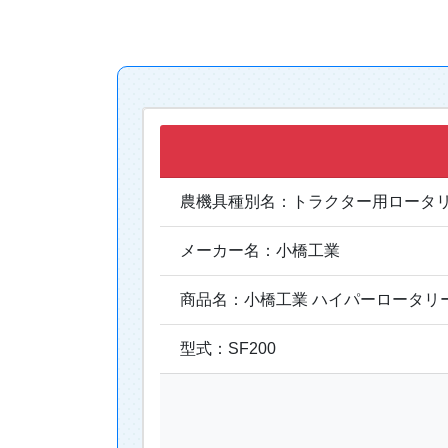
農機具種別名：トラクター用ロータ
メーカー名：小橋工業
商品名：小橋工業 ハイパーロータリー 
型式：SF200