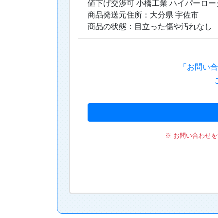
※ お問い合わせ