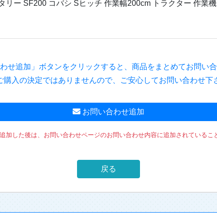
お問い合わせ追加
を追加した後は、お問い合わせページのお問い合わせ内容に追加されているこ
戻る