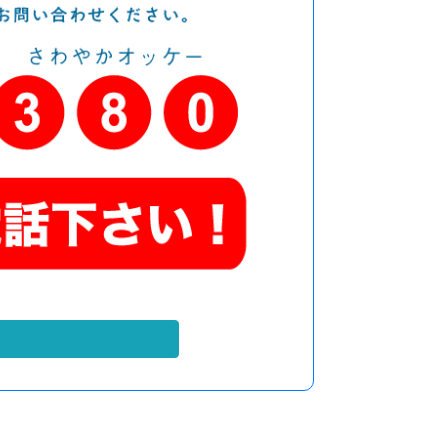
株式会社 グッドカンパニー
〒885-0092