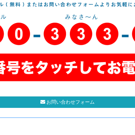
お問い合わせフォーム
ご案内
コンテンツのご案内
城本店
お客様の声