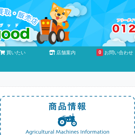
0
買いたい
店舗案内
お問い合わせ