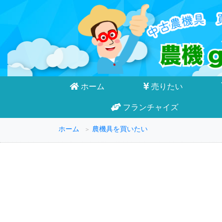
ホーム
売りたい
フランチャイズ
ホーム
農機具を買いたい