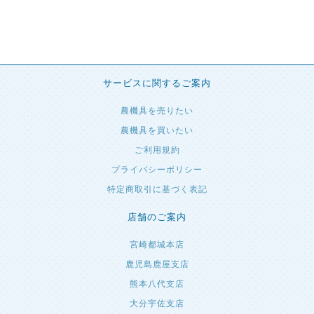
サービスに関するご案内
農機具を売りたい
農機具を買いたい
ご利用規約
プライバシーポリシー
特定商取引に基づく表記
店舗のご案内
宮崎都城本店
鹿児島鹿屋支店
熊本八代支店
大分宇佐支店