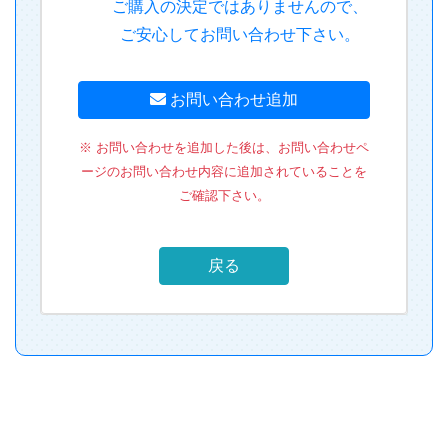
ご購入の決定ではありませんので、
ご安心してお問い合わせ下さい。
お問い合わせ追加
※ お問い合わせを追加した後は、お問い合わせペ
ージのお問い合わせ内容に追加されていることを
ご確認下さい。
戻る