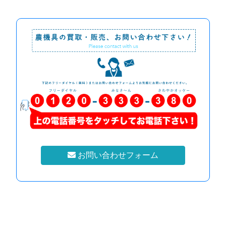
お問い合わせフォーム