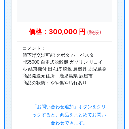
価格：300,000 円
(税抜)
コメント：
値下げ交渉可能 クボタ ハーベスター
HS5000 自走式脱穀機 ガソリン リコイ
ル 結束機付 田んぼ 脱穀 農機具 鹿児島発
商品発送元住所：鹿児島県 鹿屋市
商品の状態：やや傷や汚れあり
「お問い合わせ追加」ボタンをクリ
ックすると、商品をまとめてお問い
合わせできます。