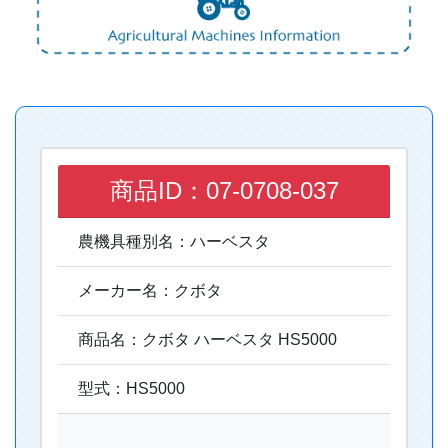
商品ID：07-0708-037
農機具種別名：ハーベスタ
メーカー名：クボタ
商品名：クボタ ハーベスタ HS5000
型式：HS5000