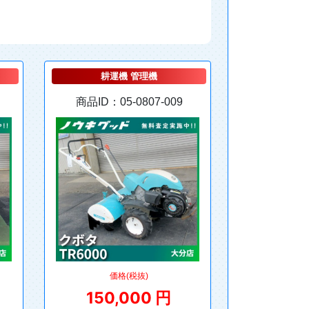
耕運機 管理機
商品ID：05-0807-009
価格(税抜)
150,000 円