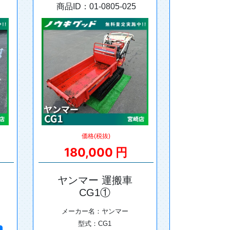
商品ID：01-0805-025
価格(税抜)
180,000 円
ヤンマー 運搬車
CG1①
メーカー名：ヤンマー
型式：CG1