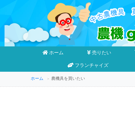
ホーム
売りたい
フランチャイズ
ホーム
農機具を買いたい