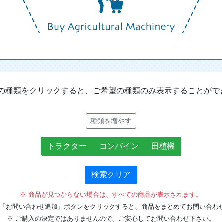
の種類をクリックすると、ご希望の種類のみ表示することがで
種類を増やす
トラクター
コンバイン
田植機
検索クリア
※ 商品が見つからない場合は、すべての商品が表示されます。
の「お問い合わせ追加」ボタンをクリックすると、商品をまとめてお問い合わ
※ ご購入の決定ではありませんので、ご安心してお問い合わせ下さい。