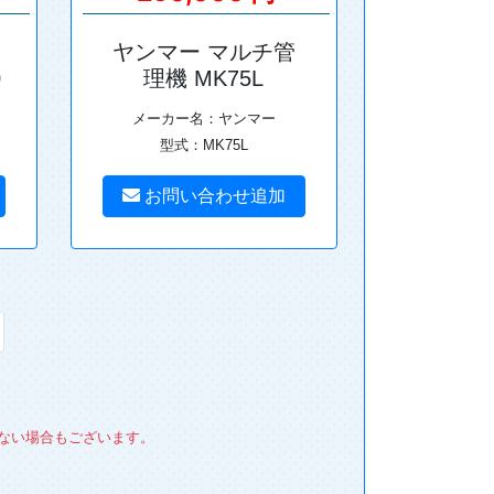
ヤンマー マルチ管
0
理機 MK75L
メーカー名：ヤンマー
型式：MK75L
お問い合わせ追加
ない場合もございます。