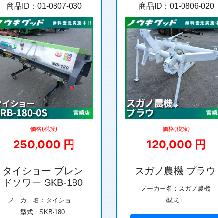
商品ID：01-0807-030
商品ID：01-0806-020
価格(税抜)
価格(税抜)
250,000 円
120,000 円
タイショー ブレン
スガノ農機 プラウ
ドソワー SKB-180
メーカー名：スガノ農機
メーカー名：タイショー
型式：
型式：SKB-180