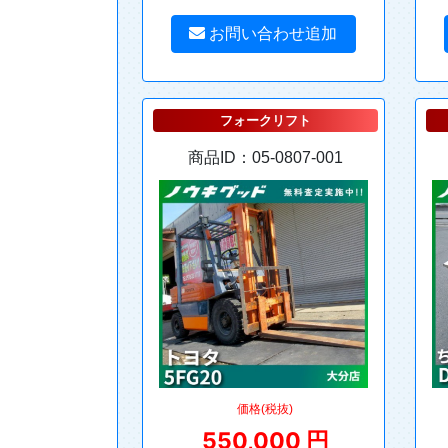
お問い合わせ追加
フォークリフト
商品ID：05-0807-001
価格(税抜)
550,000 円