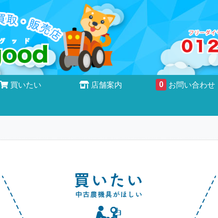
0
買いたい
店舗案内
お問い合わせ