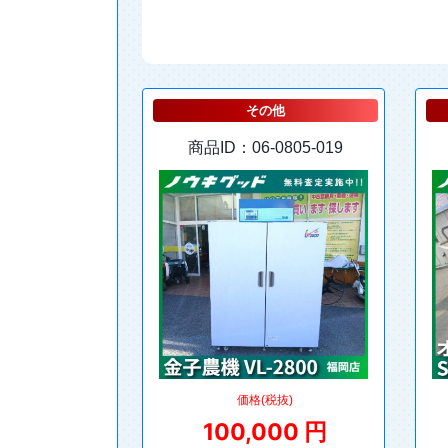
その他
商品ID：06-0805-019
価格(税抜)
100,000 円