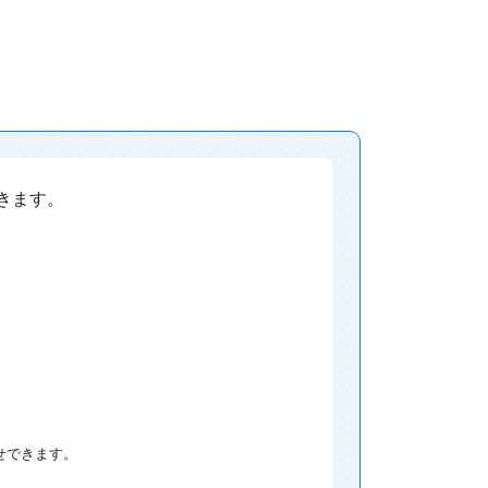
きます。
せできます。