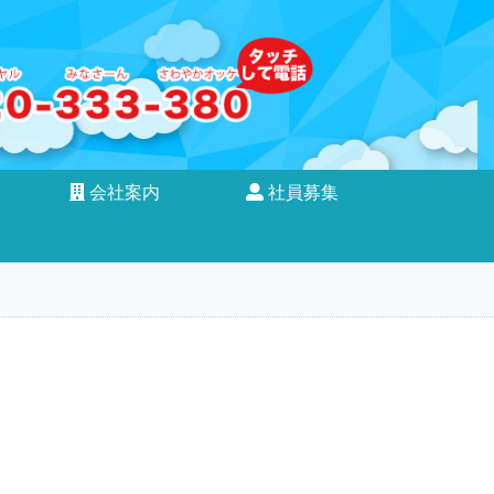
会社案内
社員募集