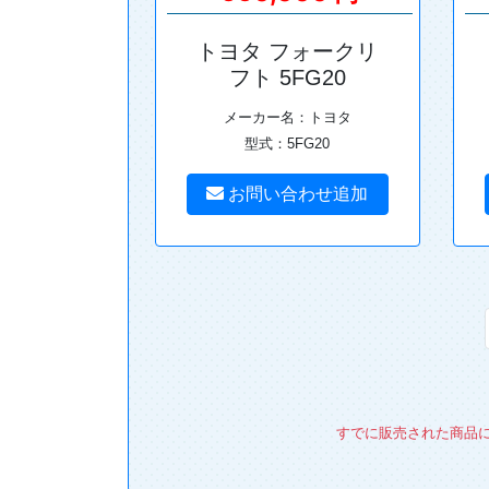
トヨタ フォークリ
フト 5FG20
メーカー名：トヨタ
型式：5FG20
お問い合わせ追加
すでに販売された商品