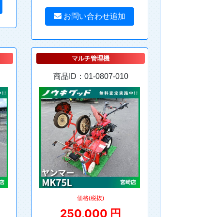
お問い合わせ追加
マルチ管理機
商品ID：01-0807-010
価格(税抜)
250,000 円