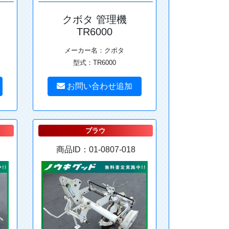
クボタ 管理機
TR6000
メーカー名：クボタ
型式：TR6000
お問い合わせ追加
プラウ
商品ID：01-0807-018