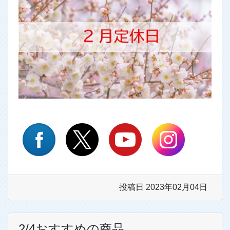
投稿日 2023年02月04日
2/4おすすめの商品