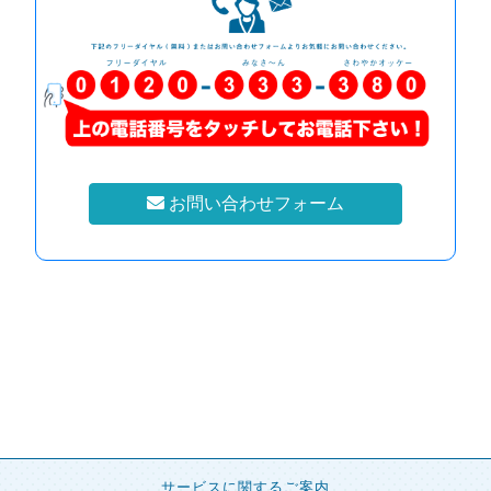
お問い合わせフォーム
サービスに関するご案内