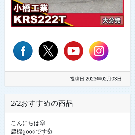
投稿日 2023年02月03日
2/2おすすめの商品
こんにちは😃
農機goodです👍