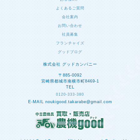
よくあるご質問
会社案内
お問い合わせ
社員募集
フランチャイズ
グッドブログ
株式会社 グッドカンパニー
〒885-0092
宮崎県都城市南横市町8469-1
TEL
0120-333-380
E-MAIL noukigood.takarabe@gmail.com