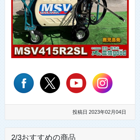
投稿日 2023年02月04日
2/3おすすめの商品