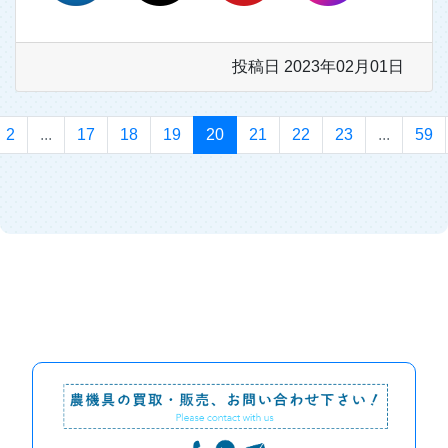
投稿日 2023年02月01日
2
...
17
18
19
20
21
22
23
...
59