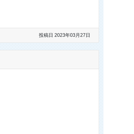
投稿日 2023年03月27日