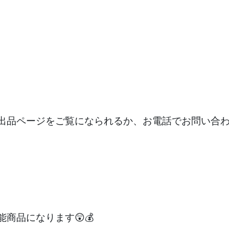
出品ページをご覧になられるか、お電話でお問い合
商品になります😲💰