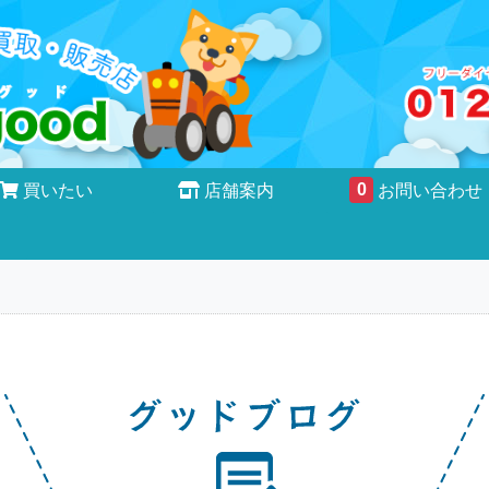
0
買いたい
店舗案内
お問い合わせ