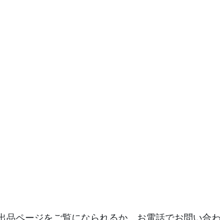
出品ページをご覧になられるか、お電話でお問い合