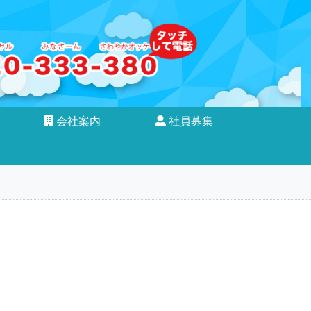
会社案内
社員募集