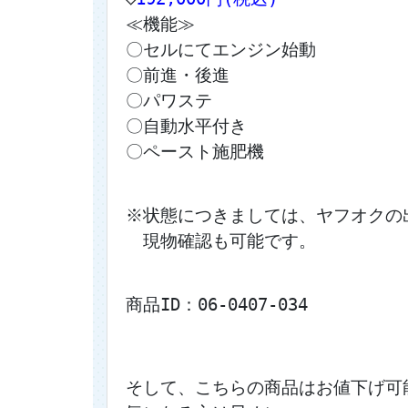
≪機能≫
〇セルにてエンジン始動
〇前進・後進
〇パワステ
〇自動水平付き
〇ペースト施肥機
※状態につきましては、ヤフオクの
　現物確認も可能です。
商品ID：06-0407-034
そして、こちらの商品はお値下げ可能